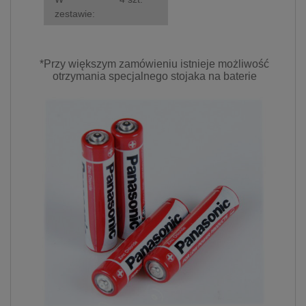
zestawie:
*Przy większym zamówieniu istnieje możliwość
otrzymania specjalnego stojaka na baterie