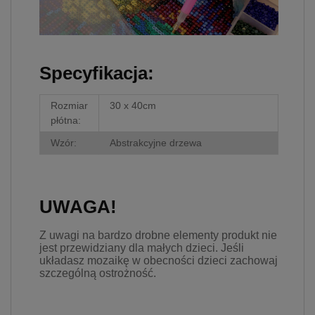
Specyfikacja:
Rozmiar
30 x 40cm
płótna:
Wzór:
Abstrakcyjne drzewa
UWAGA!
Z uwagi na bardzo drobne elementy produkt nie
jest przewidziany dla małych dzieci. Jeśli
układasz mozaikę w obecności dzieci zachowaj
szczególną ostrożność.