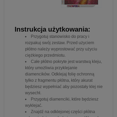
Instrukcja użytkowania:
Przygotuj stanowisko do pracy i
rozpakuj swój zestaw. Przed użyciem
płótno należy wyprostować przy użyciu
ciężkiego przedmiotu.
Całe płótno pokryte jest warstwą kleju,
który umożliwia przyklejanie
diamencików. Odklejaj folię ochronną
tylko z fragmentu płótna, który akurat
będziesz wypełniać aby pozostały klej nie
wysechł.
Przygotuj diamenciki, które będziesz
wyklejać.
Znajdź na odklejonej części płótna