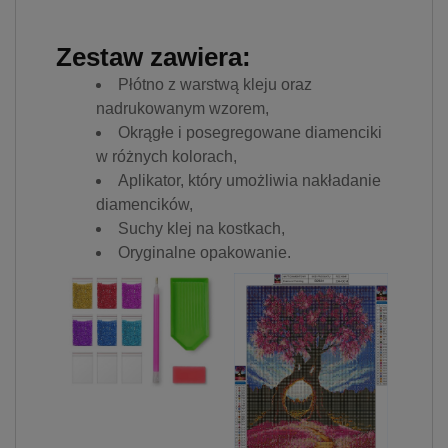
Zestaw zawiera:
Płótno z warstwą kleju oraz
nadrukowanym wzorem,
Okrągłe i posegregowane diamenciki
w różnych kolorach,
Aplikator, który umożliwia nakładanie
diamencików,
Suchy klej na kostkach,
Oryginalne opakowanie.