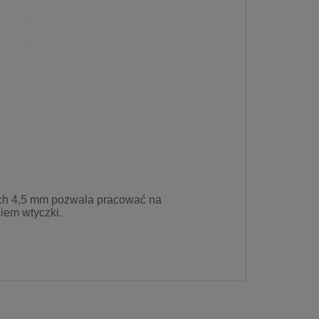
ach 4,5 mm pozwala pracować na
iem wtyczki.