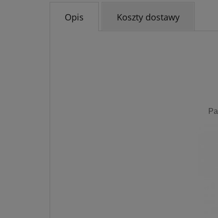
Opis
Koszty dostawy
Pa