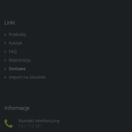
Linki
Produkty
Koszyk
FAQ
Rejestracja
Dostawa
Import na zlecenie
Informacje
Kontakt telefoniczny
693 713 987