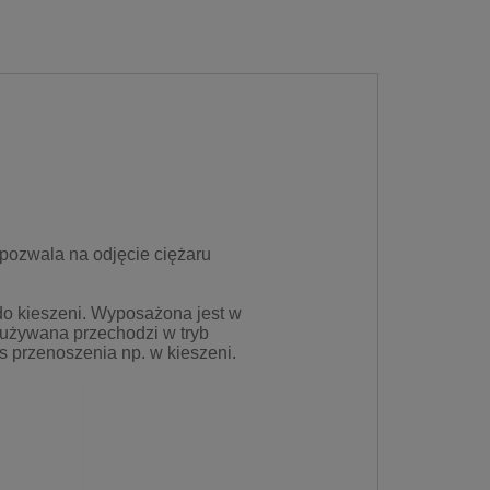
pozwala na odjęcie ciężaru
do kieszeni. Wyposażona jest w
 używana przechodzi w tryb
 przenoszenia np. w kieszeni.