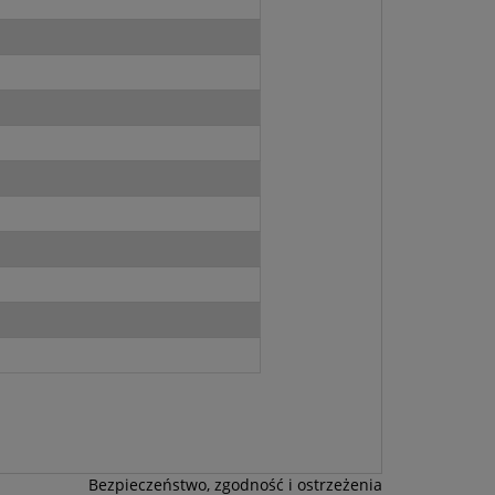
Bezpieczeństwo, zgodność i ostrzeżenia