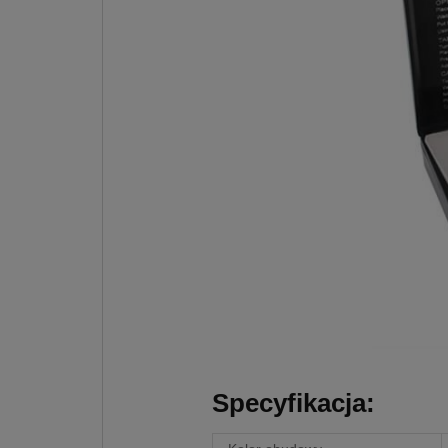
Specyfikacja: