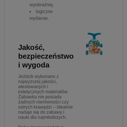
wyobraźnię,
logiczne
myślenie.
Jakość,
bezpieczeństwo
i wygoda
Jeździk wykonano z
najwyższej jakości,
atestowanych i
estetycznych materiałów.
Zabawka nie posiada
żadnych nierówności czy
ostrych krawędzi – idealnie
nadaje się do zabawy i
nauki dla najmłodszych.