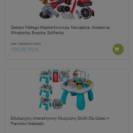
Zestaw Małego Majsterkowicza, Narzędzia, Akcesoria,
Wkrętarka, Boszka, Szlifierka
EAN: 5904659176091
109,00 PLN
Edukacyjny Interaktywny Muzyczny Stolik Dla Dzieci +
Pianinko Niebieski