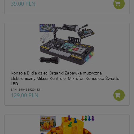
39,00 PLN
Konsola Dj dla dzieci Organki Zabawka muzyczna
Elektroniczny Mikser Kontroler Mikrofon Konsoleta Światło
LED
EAN: 5904659204831
129,00 PLN