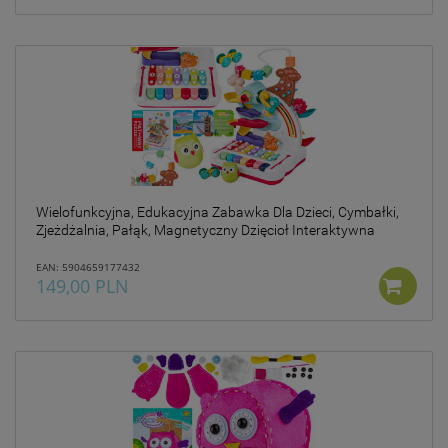
Wielofunkcyjna, Edukacyjna Zabawka Dla Dzieci, Cymbałki,
Zjeżdżalnia, Pałąk, Magnetyczny Dzięcioł Interaktywna
EAN: 5904659177432
149,00 PLN