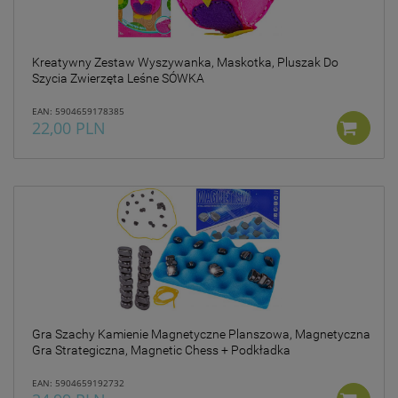
Kreatywny Zestaw Wyszywanka, Maskotka, Pluszak Do
Szycia Zwierzęta Leśne SÓWKA
EAN: 5904659178385
22,00 PLN
Gra Szachy Kamienie Magnetyczne Planszowa, Magnetyczna
Gra Strategiczna, Magnetic Chess + Podkładka
EAN: 5904659192732