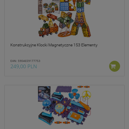
Konstrukcyjne Klocki Magnetyczne 153 Elementy
EAN: 5904659177753
249,00 PLN