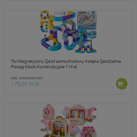
Tor Magnetyczny Zjazd samochodowy Kolejka Zjeżdżalnia
Pociąg Klocki Konstrukcyjne 114 el.
EAN: 5904659207450
179,00 PLN