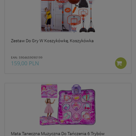
Zestaw Do Gry W Koszykówkę, Koszykówka
EAN: 5904659090199
159,00 PLN
Mata Taneczna Muzyczna Do Tańczenia 6 Trybów