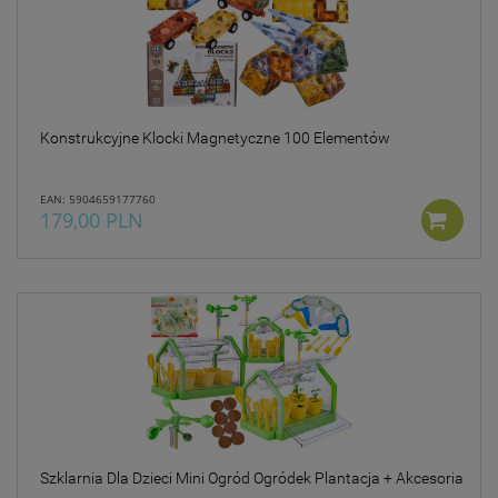
Konstrukcyjne Klocki Magnetyczne 100 Elementów
EAN: 5904659177760
179,00 PLN
Szklarnia Dla Dzieci Mini Ogród Ogródek Plantacja + Akcesoria