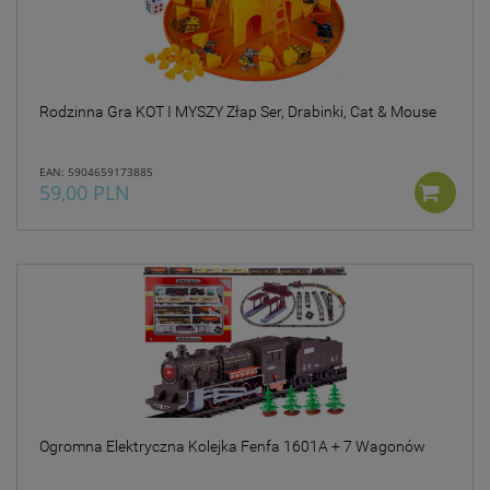
Rodzinna Gra KOT I MYSZY Złap Ser, Drabinki, Cat & Mouse
EAN: 5904659173885
59,00 PLN
Ogromna Elektryczna Kolejka Fenfa 1601A + 7 Wagonów