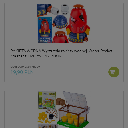
RAKIETA WODNA Wyrzutnia rakiety wodnej, Water Rocket,
Zraszacz, CZERWONY REKIN
EAN: 5904659178569
19,90 PLN