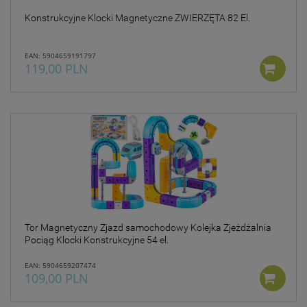
Konstrukcyjne Klocki Magnetyczne ZWIERZĘTA 82 El.
EAN: 5904659191797
119,00 PLN
Tor Magnetyczny Zjazd samochodowy Kolejka Zjeżdżalnia
Pociąg Klocki Konstrukcyjne 54 el.
EAN: 5904659207474
109,00 PLN