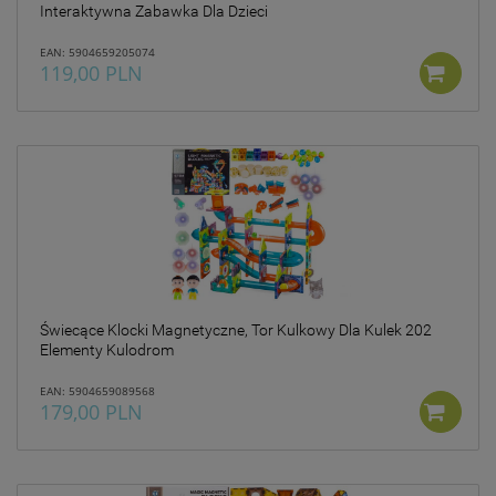
Interaktywna Zabawka Dla Dzieci
EAN: 5904659205074
119,00 PLN
Świecące Klocki Magnetyczne, Tor Kulkowy Dla Kulek 202
Elementy Kulodrom
EAN: 5904659089568
179,00 PLN