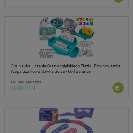
Gra Nauka Liczenia Oraz Angielskiego Fiszki - Równoważnia
Waga Szalkowa Sówka Sowa - Owl Balance
EAN: 5904659173731
69,00 PLN