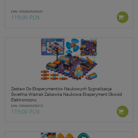
EAN: 5904659206941
119,00 PLN
Zestaw Do Eksperymentów Naukowych Sygnalizacja
Świetlna Wiatrak Zabawka Naukowa Eksperyment Obwód
Elektroniczny
EAN: 5904659205012
119,00 PLN