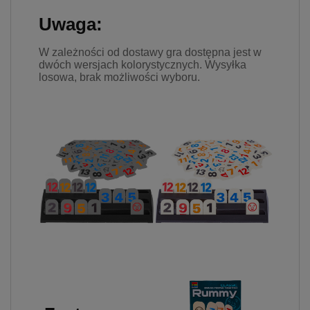
Uwaga:
W zależności od dostawy gra dostępna jest w
dwóch wersjach kolorystycznych. Wysyłka
losowa, brak możliwości wyboru.