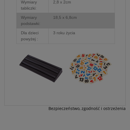
Wymiary
2,8 x 2cm
tabliczki:
Wymiary
18,5 x 6,8cm
podstawki:
Dla dzieci
3 roku życia
powyżej :
Bezpieczeństwo, zgodność i ostrzeżenia