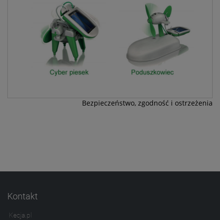
Bezpieczeństwo, zgodność i ostrzeżenia
Kontakt
Kecja.pl