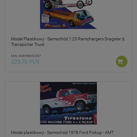
Model Plastikowy - Samochód 1:25 Ramchargers Dragster &
Transporter Truck
EAN: 849398053287
229,70 PLN
Model plastikowy - Samochód 1978 Ford Pickup - AMT