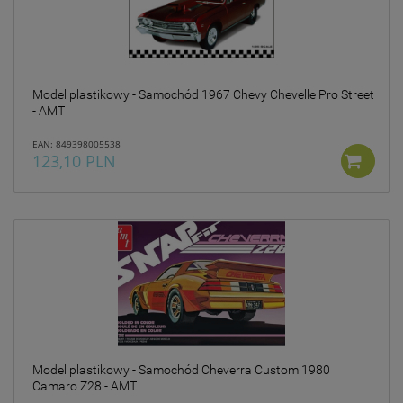
Model plastikowy - Samochód 1967 Chevy Chevelle Pro Street
- AMT
EAN: 849398005538
123,10 PLN
Model plastikowy - Samochód Cheverra Custom 1980
Camaro Z28 - AMT