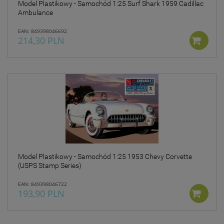
Model Plastikowy - Samochód 1:25 Surf Shark 1959 Cadillac
Ambulance
EAN: 849398046692
214,30 PLN
Model Plastikowy - Samochód 1:25 1953 Chevy Corvette
(USPS Stamp Series)
EAN: 849398046722
193,90 PLN