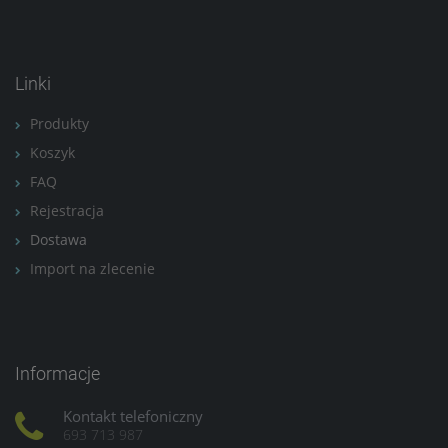
Linki
Produkty
Koszyk
FAQ
Rejestracja
Dostawa
Import na zlecenie
Informacje
Kontakt telefoniczny
693 713 987