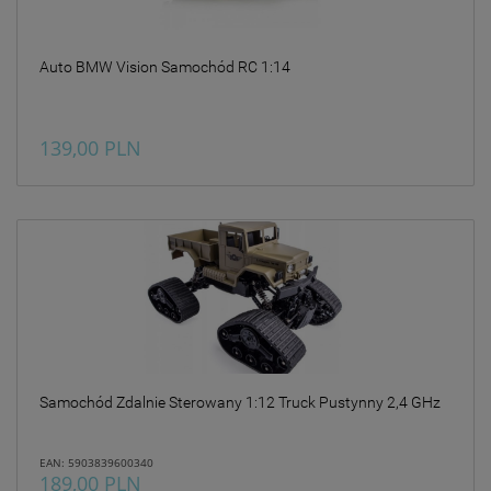
Auto BMW Vision Samochód RC 1:14
139,00 PLN
Samochód Zdalnie Sterowany 1:12 Truck Pustynny 2,4 GHz
EAN: 5903839600340
189,00 PLN