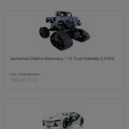
Samochód Zdalnie Sterowany 1:12 Truck Niebieski 2,4 GHz
EAN: 5903839600807
189,00 PLN