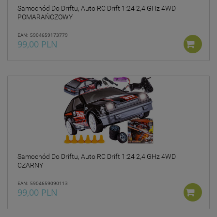
Samochód Do Driftu, Auto RC Drift 1:24 2,4 GHz 4WD
POMARAŃCZOWY
EAN: 5904659173779
99,00 PLN
Samochód Do Driftu, Auto RC Drift 1:24 2,4 GHz 4WD
CZARNY
EAN: 5904659090113
99,00 PLN