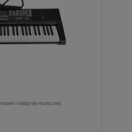
nutami i oddaj się muzycznej