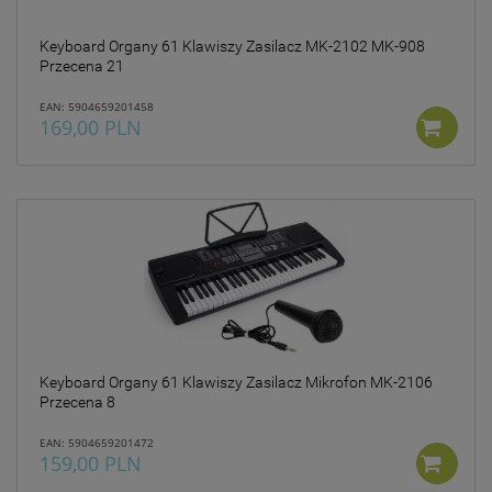
Keyboard Organy 61 Klawiszy Zasilacz MK-2102 MK-908
Przecena 21
EAN: 5904659201458
169,00 PLN
Keyboard Organy 61 Klawiszy Zasilacz Mikrofon MK-2106
Przecena 8
EAN: 5904659201472
159,00 PLN