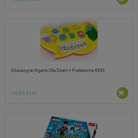
Edukacyjne Organki Dla Dzieci + Podstawka 6935
14,99 PLN