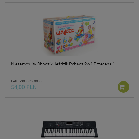
Niesamowity Chodzik Jeździk Pchacz 2w1 Przecena 1
EAN: 5903839600050
54,00 PLN