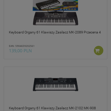
Keyboard Organy 61 Klawiszy Zasilacz MK-2089 Przecena 4
EAN: 5904659202561
139,00 PLN
Keyboard Organy 61 Klawiszy Zasilacz MK-2102 MK-908