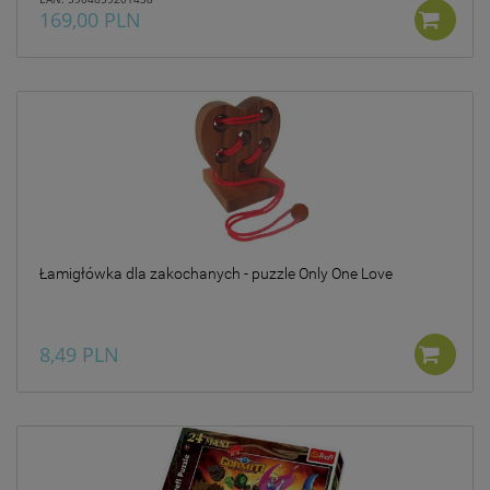
169,00 PLN
Łamigłówka dla zakochanych - puzzle Only One Love
8,49 PLN