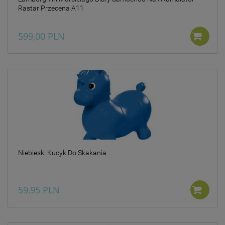
Rastar Przecena A11
599,00 PLN
Niebieski Kucyk Do Skakania
59,95 PLN