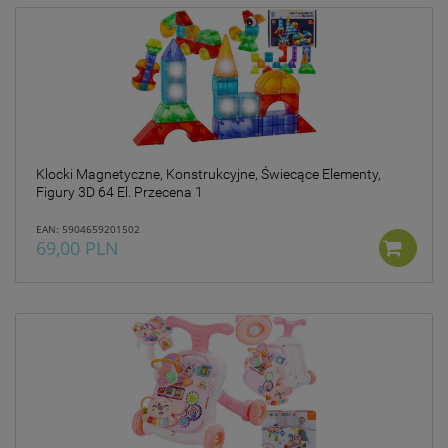
Klocki Magnetyczne, Konstrukcyjne, Świecące Elementy,
Figury 3D 64 El. Przecena 1
EAN: 5904659201502
69,00 PLN