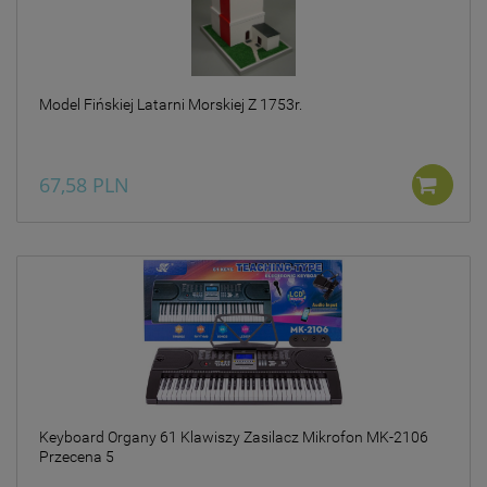
Model Fińskiej Latarni Morskiej Z 1753r.
67,58 PLN
Keyboard Organy 61 Klawiszy Zasilacz Mikrofon MK-2106
Przecena 5