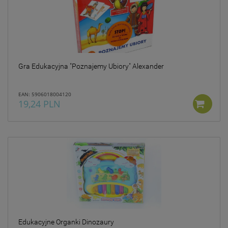
Gra Edukacyjna "Poznajemy Ubiory" Alexander
EAN: 5906018004120
19,24 PLN
Edukacyjne Organki Dinozaury