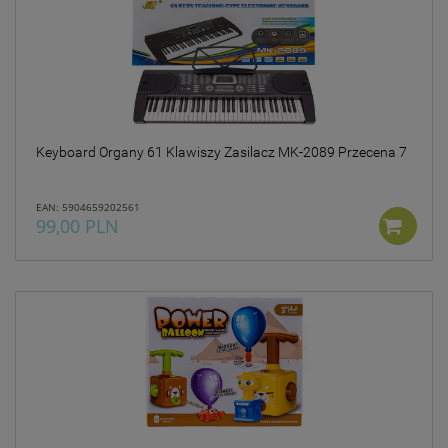
Keyboard Organy 61 Klawiszy Zasilacz MK-2089 Przecena 7
EAN: 5904659202561
99,00 PLN