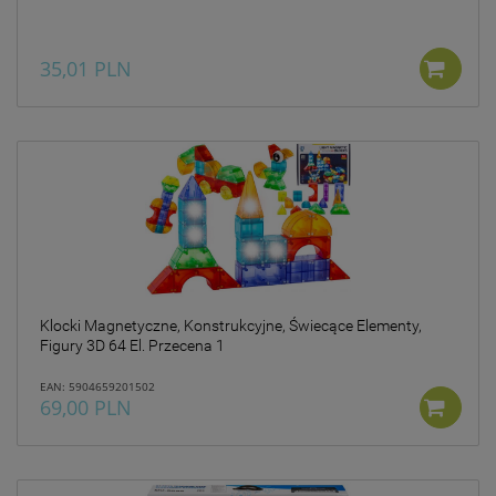
35,01 PLN
Klocki Magnetyczne, Konstrukcyjne, Świecące Elementy,
Figury 3D 64 El. Przecena 1
EAN: 5904659201502
69,00 PLN