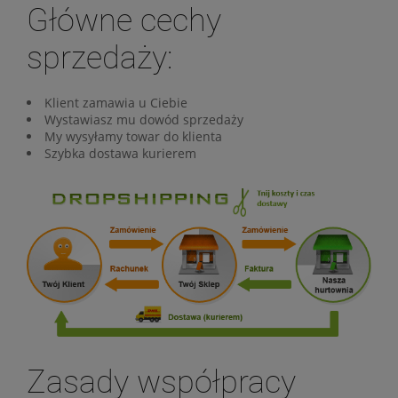
Główne cechy
sprzedaży:
Klient zamawia u Ciebie
Wystawiasz mu dowód sprzedaży
My wysyłamy towar do klienta
Szybka dostawa kurierem
Zasady współpracy